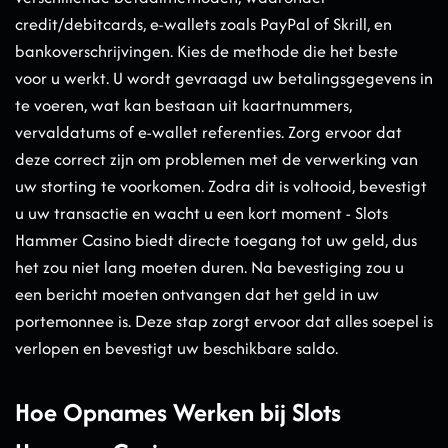
credit/debitcards, e-wallets zoals PayPal of Skrill, en
bankoverschrijvingen. Kies de methode die het beste
voor u werkt. U wordt gevraagd uw betalingsgegevens in
te voeren, wat kan bestaan uit kaartnummers,
vervaldatums of e-wallet referenties. Zorg ervoor dat
deze correct zijn om problemen met de verwerking van
uw storting te voorkomen. Zodra dit is voltooid, bevestigt
u uw transactie en wacht u een kort moment - Slots
Hammer Casino biedt directe toegang tot uw geld, dus
het zou niet lang moeten duren. Na bevestiging zou u
een bericht moeten ontvangen dat het geld in uw
portemonnee is. Deze stap zorgt ervoor dat alles soepel is
verlopen en bevestigt uw beschikbare saldo.
Hoe Opnames Werken bij Slots