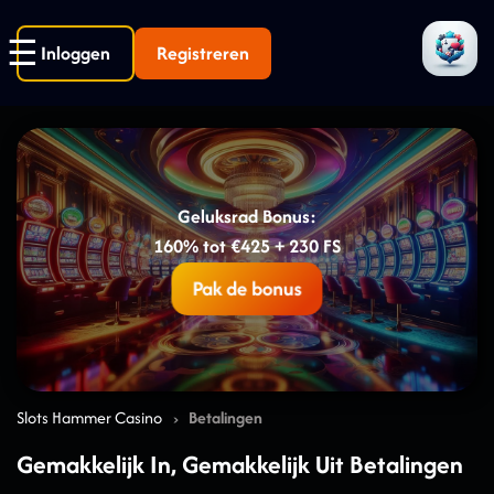
Inloggen
Registreren
Geluksrad Bonus:
160% tot €425 + 230 FS
Pak de bonus
›
Slots Hammer Casino
Betalingen
Gemakkelijk In, Gemakkelijk Uit Betalingen