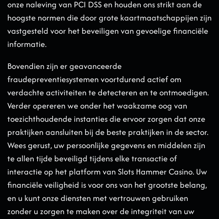
onze naleving van PCI DSS en houden ons strikt aan de
hoogste normen die door grote kaartmaatschappijen zijn
vastgesteld voor het beveiligen van gevoelige financiële
informatie.
Bovendien zijn er geavanceerde
fraudepreventiesystemen voortdurend actief om
verdachte activiteiten te detecteren en te ontmoedigen.
Verder opereren we onder het waakzame oog van
toezichthoudende instanties die ervoor zorgen dat onze
praktijken aansluiten bij de beste praktijken in de sector.
Wees gerust, uw persoonlijke gegevens en middelen zijn
te allen tijde beveiligd tijdens elke transactie of
interactie op het platform van Slots Hammer Casino. Uw
financiële veiligheid is voor ons van het grootste belang,
en u kunt onze diensten met vertrouwen gebruiken
zonder u zorgen te maken over de integriteit van uw