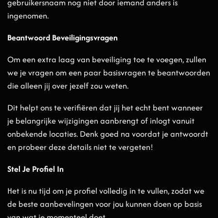
gebruikersnaam nog niet door iemand anders is
ingenomen.
Beantwoord Beveiligingsvragen
Om een extra laag van beveiliging toe te voegen, zullen
we je vragen om een paar basisvragen te beantwoorden
die alleen jij over jezelf zou weten.
Dit helpt ons te verifiëren dat jij het echt bent wanneer
je belangrijke wijzigingen aanbrengt of inlogt vanuit
onbekende locaties. Denk goed na voordat je antwoordt
en probeer deze details niet te vergeten!
Stel Je Profiel In
Het is nu tijd om je profiel volledig in te vullen, zodat we
de beste aanbevelingen voor jou kunnen doen op basis
van wat je momenteel doet.