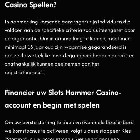
Casino Spellen?
In aanmerking komende aanvragers zijn individuen die
voldoen aan de specifieke criteria zoals uiteengezet door
de organisatie. Om in aanmerking te komen, moet men
minimaal 18 jaar oud zijn, waarmee gegarandeerd is
dat ze de wettelijke meerderjarigheid hebben bereikt en
onafhankelijk kunnen deelnemen aan het
registratieproces.
Financier uw Slots Hammer Casino-
account en begin met spelen
Om uw eerste storting te doen en eventuele beschikbare
welkomstbonus te activeren, volgt u deze stappen: Kies
"Storting" in uw accountmenu, kies vervolgens een