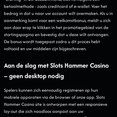
betaalmethode - zoals creditcard of e-wallet. Voer het
bedrag in dat u naar uw account wilt overmaken. Als u in
aanmerking komt voor een welkomstbonus, meldt u zich
aan door erop te klikken in het promotiegebied van de
stortingspagina en bevestig dat u deze wilt ontvangen.
De bonus wordt toegepast zodra u dit proces hebt
voltooid en uw middelen zijn bijgeschreven.
Aan de slag met Slots Hammer Casino
– geen desktop nodig
Spelers kunnen zich eenvoudig registreren op hun
mobiele apparaten via de browser of onze app. Slots
Hammer Casino site is ontworpen met een responsieve
lay-out die zich naadloos aanpast aan uw