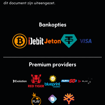
dit document zijn uiteengezet.
Bankopties
Premium providers