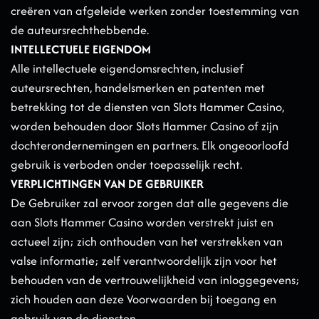
creëren van afgeleide werken zonder toestemming van
de auteursrechthebbende.
INTELLECTUELE EIGENDOM
Alle intellectuele eigendomsrechten, inclusief
auteursrechten, handelsmerken en patenten met
betrekking tot de diensten van Slots Hammer Casino,
worden behouden door Slots Hammer Casino of zijn
dochterondernemingen en partners. Elk ongeoorloofd
gebruik is verboden onder toepasselijk recht.
VERPLICHTINGEN VAN DE GEBRUIKER
De Gebruiker zal ervoor zorgen dat alle gegevens die
aan Slots Hammer Casino worden verstrekt juist en
actueel zijn; zich onthouden van het verstrekken van
valse informatie; zelf verantwoordelijk zijn voor het
behouden van de vertrouwelijkheid van inloggegevens;
zich houden aan deze Voorwaarden bij toegang en
gebruik van de diensten.